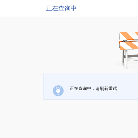
正在查询中
正在查询中，请刷新重试