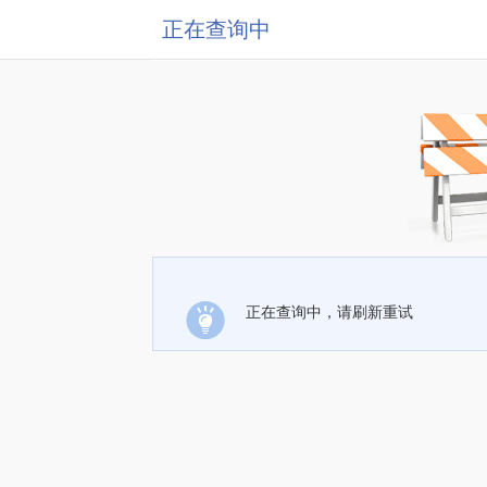
正在查询中
正在查询中，请刷新重试